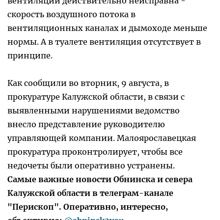
вентиляции действительно неисправна -
скорость воздушного потока в
вентиляционных каналах и дымоходе меньше
нормы. А в туалете вентиляция отсутствует в
принципе.
Как сообщили во вторник, 9 августа, в
прокуратуре Калужской области, в связи с
выявленными нарушениями ведомство
внесло представление руководителю
управляющей компании. Малоярославецкая
прокуратура проконтролирует, чтобы все
недочеты были оперативно устранены.
Самые важные новости Обнинска и севера
Калужской области в телеграм-канале
"Перископ". Оперативно, интересно,