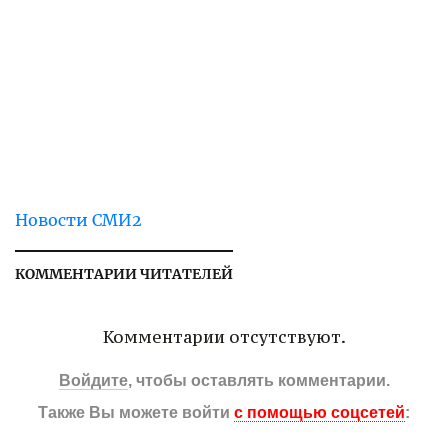
Новости СМИ2
КОММЕНТАРИИ ЧИТАТЕЛЕЙ
Комментарии отсутствуют.
Войдите
, чтобы оставлять комментарии.
Также Вы можете войти
с помощью соцсетей
: