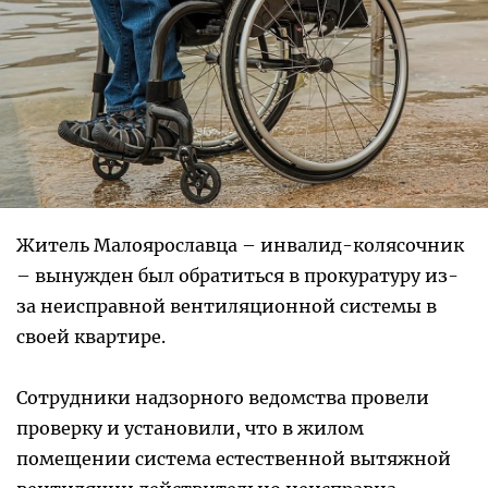
Житель Малоярославца – инвалид-колясочник
– вынужден был обратиться в прокуратуру из-
за неисправной вентиляционной системы в
своей квартире.
Сотрудники надзорного ведомства провели
проверку и установили, что в жилом
помещении система естественной вытяжной