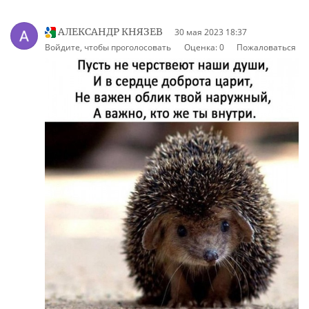
АЛЕКСАНДР КНЯЗЕВ
30 мая 2023 18:37
Войдите, чтобы проголосовать
Оценка:
0
Пожаловаться