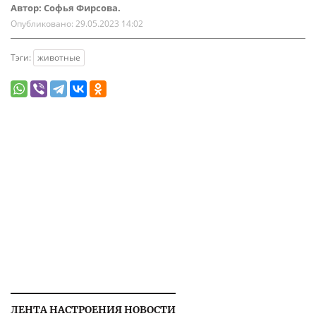
Автор: Софья Фирсова.
Опубликовано:
29.05.2023 14:02
Тэги:
животные
ЛЕНТА НАСТРОЕНИЯ НОВОСТИ