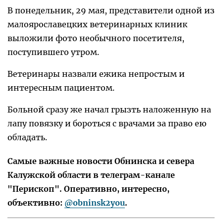
В понедельник, 29 мая, представители одной из
малоярославецких ветеринарных клиник
выложили фото необычного посетителя,
поступившего утром.
Ветеринары назвали ежика непростым и
интересным пациентом.
Больной сразу же начал грызть наложенную на
лапу повязку и бороться с врачами за право ею
обладать.
Самые важные новости Обнинска и севера
Калужской области в телеграм-канале
"Перископ". Оперативно, интересно,
объективно:
@obninsk2you
.