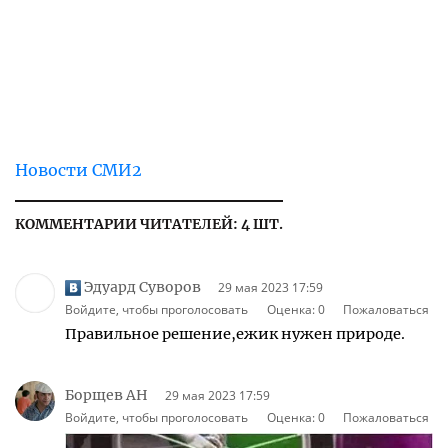
Новости СМИ2
КОММЕНТАРИИ ЧИТАТЕЛЕЙ: 4 ШТ.
Эдуард Суворов
29 мая 2023 17:59
Войдите, чтобы проголосовать
Оценка:
0
Пожаловаться
Правильное решение,ежик нужен природе.
Борщев АН
29 мая 2023 17:59
Войдите, чтобы проголосовать
Оценка:
0
Пожаловаться