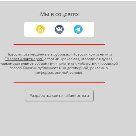
Мы в соцсетях
Новости, размещенные в рубриках «Новости компаний» и
"Новости партнеров"
с тэгами «реклама», «городская дума»,
«законодательное собрание», «политика», «область», «Городской
голова Калуги» публикуются на договорной, рекламно-
информационной основе.
Разработка сайта - alfainform.ru