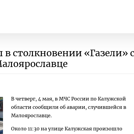
л в столкновении «Газели» 
Малоярославце
В четверг, 4 мая, в МЧС России по Калужской
области сообщили об аварии, случившейся в
Малоярославце.
Около 11:30 на улице Калужская произошло