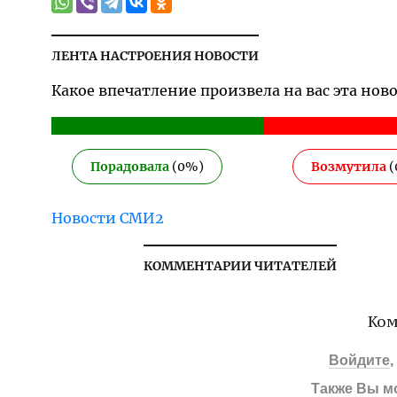
ЛЕНТА НАСТРОЕНИЯ НОВОСТИ
Какое впечатление произвела на вас эта нов
Порадовала
(
0
%)
Возмутила
(
Новости СМИ2
КОММЕНТАРИИ ЧИТАТЕЛЕЙ
Ком
Войдите
Также Вы м