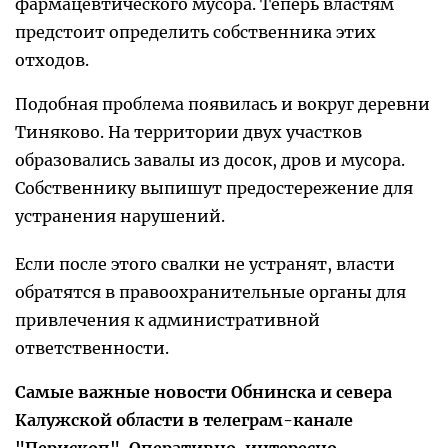
фармацевтического мусора. Теперь властям
предстоит определить собственника этих
отходов.
Подобная проблема появилась и вокруг деревни
Тиняково. На территории двух участков
образовались завалы из досок, дров и мусора.
Собственнику выпишут предостережение для
устранения нарушений.
Если после этого свалки не устранят, власти
обратятся в правоохранительные органы для
привлечения к административной
ответственности.
Самые важные новости Обнинска и севера
Калужской области в телеграм-канале