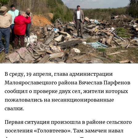
В среду, 19 апреля, глава администрации
Малоярославецкого района Вячеслав Парфенов
сообщил о проверке двух сел, жители которых
пожаловались на несанкционированные
свалки.
Первая ситуация произошла в районе сельского
поселения «Головтеево». Там замечен навал