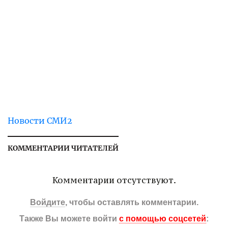
Новости СМИ2
КОММЕНТАРИИ ЧИТАТЕЛЕЙ
Комментарии отсутствуют.
Войдите
, чтобы оставлять комментарии.
Также Вы можете войти
с помощью соцсетей
: