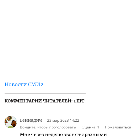
Новости СМИ2
КОММЕНТАРИИ ЧИТАТЕЛЕЙ: 1 ШТ.
Геннадич
23 мар 2023 14:22
Войдите, чтобы проголосовать
Оценка:
1
Пожаловаться
Мне через неделю звонят с разными