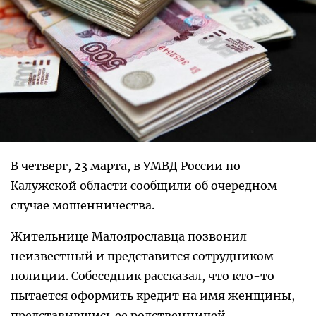
В четверг, 23 марта, в УМВД России по
Калужской области сообщили об очередном
случае мошенничества.
Жительнице Малоярославца позвонил
неизвестный и представится сотрудником
полиции. Собеседник рассказал, что кто-то
пытается оформить кредит на имя женщины,
представившись ее родственницей.