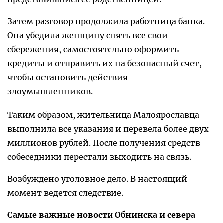
Затем разговор продолжила работница банка.
Она убедила женщину снять все свои
сбережения, самостоятельно оформить
кредиты и отправить их на безопасный счет,
чтобы остановить действия
злоумышленников.
Таким образом, жительница Малоярославца
выполнила все указания и перевела более двух
миллионов рублей. После получения средств
собеседники перестали выходить на связь.
Возбуждено уголовное дело. В настоящий
момент ведется следствие.
Самые важные новости Обнинска и севера