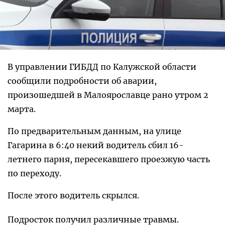
В управлении ГИБДД по Калужской области
сообщили подробности об аварии,
произошедшей в Малоярославце рано утром 2
марта.
По предварительным данным, на улице
Гагарина в 6:40 некий водитель сбил 16-
летнего парня, пересекавшего проезжую часть
по переходу.
После этого водитель скрылся.
Подросток получил различные травмы.