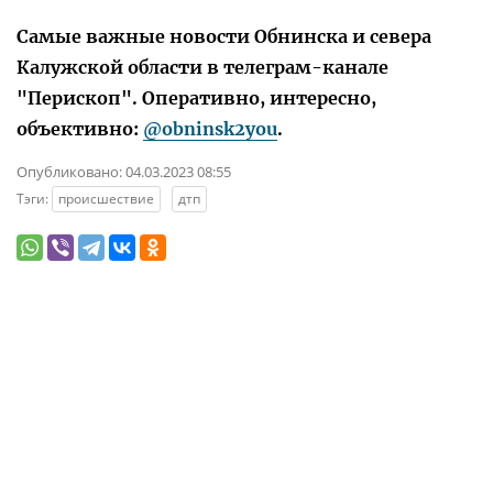
Самые важные новости Обнинска и севера
Калужской области в телеграм-канале
"Перископ". Оперативно, интересно,
объективно:
@obninsk2you
.
Опубликовано:
04.03.2023 08:55
Тэги:
происшествие
дтп