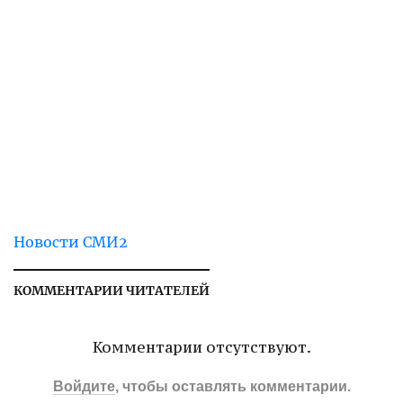
Новости СМИ2
КОММЕНТАРИИ ЧИТАТЕЛЕЙ
Комментарии отсутствуют.
Войдите
, чтобы оставлять комментарии.