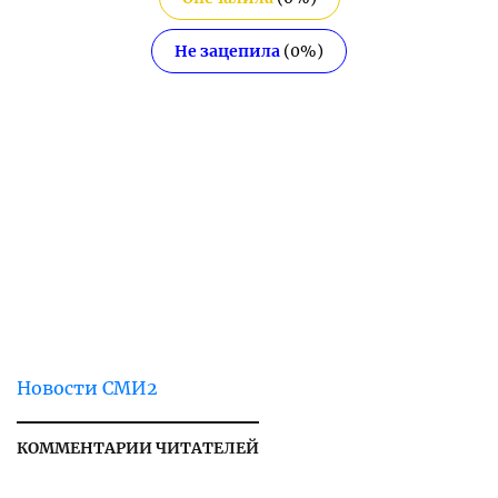
Не зацепила
(
0
%)
Новости СМИ2
КОММЕНТАРИИ ЧИТАТЕЛЕЙ