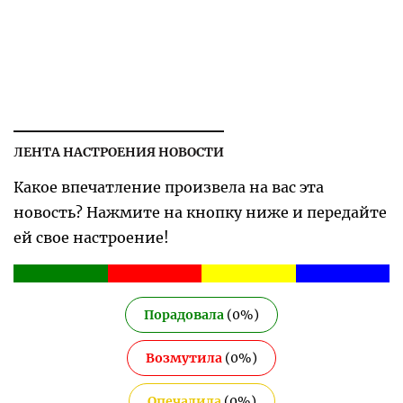
ЛЕНТА НАСТРОЕНИЯ НОВОСТИ
Какое впечатление произвела на вас эта
новость? Нажмите на кнопку ниже и передайте
ей свое настроение!
Порадовала
(
0
%)
Возмутила
(
0
%)
Опечалила
(
0
%)