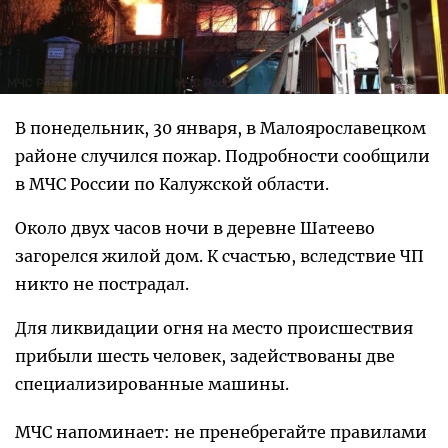
В понедельник, 30 января, в Малоярославецком
районе случился пожар. Подробности сообщили
в МЧС России по Калужской области.
Около двух часов ночи в деревне Шатеево
загорелся жилой дом. К счастью, вследствие ЧП
никто не пострадал.
Для ликвидации огня на место происшествия
прибыли шесть человек, задействованы две
специализированные машины.
МЧС напоминает: не пренебрегайте правилами