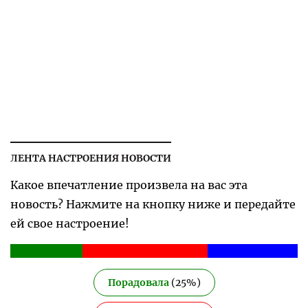
ЛЕНТА НАСТРОЕНИЯ НОВОСТИ
Какое впечатление произвела на вас эта
новость? Нажмите на кнопку ниже и передайте
ей свое настроение!
Порадовала
(
25
%)