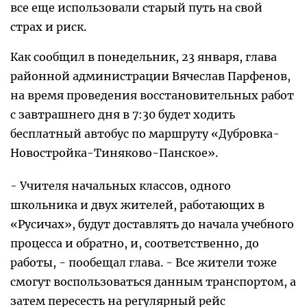
все еще использовали старый путь на свой
страх и риск.
Как сообщил в понедельник, 23 января, глава
районной администрации Вячеслав Парфенов,
на время проведения восстановительных работ
с завтрашнего дня в 7:30 будет ходить
бесплатный автобус по маршруту «Дубровка-
Новостройка-Тиняково-Панское».
- Учителя начальных классов, одного
школьника и двух жителей, работающих в
«Русичах», будут доставлять до начала учебного
процесса и обратно, и, соответственно, до
работы, - пообещал глава. - Все жители тоже
смогут воспользоваться данным транспортом, а
затем пересесть на регулярный рейс