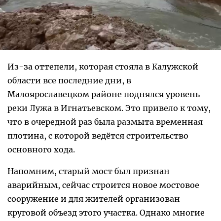
Из-за оттепели, которая стояла в Калужской
области все последние дни, в
Малоярославецком районе поднялся уровень
реки Лужа в Игнатьевском. Это привело к тому,
что в очередной раз была размыта временная
плотина, с которой ведётся строительство
основного хода.
Напомним, старый мост был признан
аварийным, сейчас строится новое мостовое
сооружение и для жителей организован
круговой объезд этого участка. Однако многие