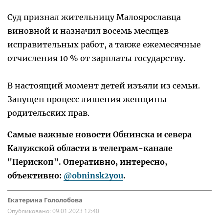
Суд признал жительницу Малоярославца
виновной и назначил восемь месяцев
исправительных работ, а также ежемесячные
отчисления 10 % от зарплаты государству.
В настоящий момент детей изъяли из семьи.
Запущен процесс лишения женщины
родительских прав.
Самые важные новости Обнинска и севера
Калужской области в телеграм-канале
"Перископ". Оперативно, интересно,
объективно:
@obninsk2you
.
Екатерина Гололобова
Опубликовано:
09.01.2023 12:40