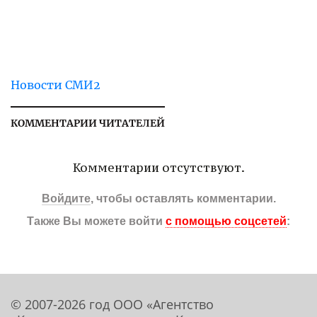
Новости СМИ2
КОММЕНТАРИИ ЧИТАТЕЛЕЙ
Комментарии отсутствуют.
Войдите
, чтобы оставлять комментарии.
Также Вы можете войти
с помощью соцсетей
:
© 2007-2026 год ООО «Агентство