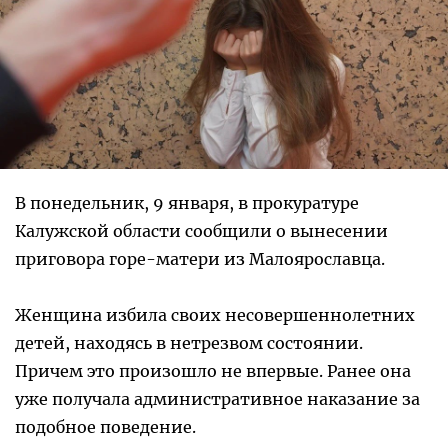
В понедельник, 9 января, в прокуратуре
Калужской области сообщили о вынесении
приговора горе-матери из Малоярославца.
Женщина избила своих несовершеннолетних
детей, находясь в нетрезвом состоянии.
Причем это произошло не впервые. Ранее она
уже получала административное наказание за
подобное поведение.