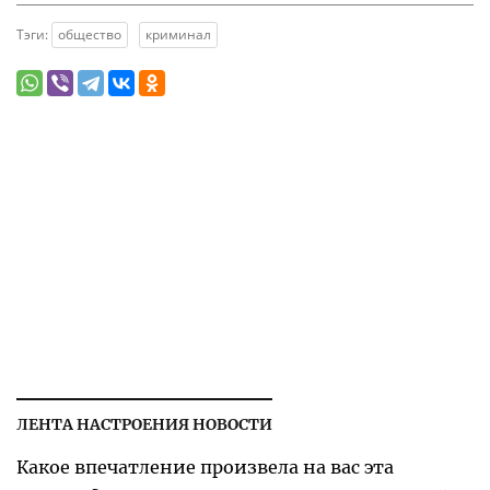
Тэги:
общество
криминал
ЛЕНТА НАСТРОЕНИЯ НОВОСТИ
Какое впечатление произвела на вас эта