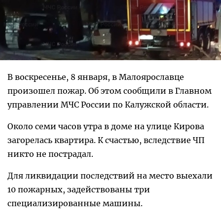
В воскресенье, 8 января, в Малоярославце
произошел пожар. Об этом сообщили в Главном
управлении МЧС России по Калужской области.
Около семи часов утра в доме на улице Кирова
загорелась квартира. К счастью, вследствие ЧП
никто не пострадал.
Для ликвидации последствий на место выехали
10 пожарных, задействованы три
специализированные машины.