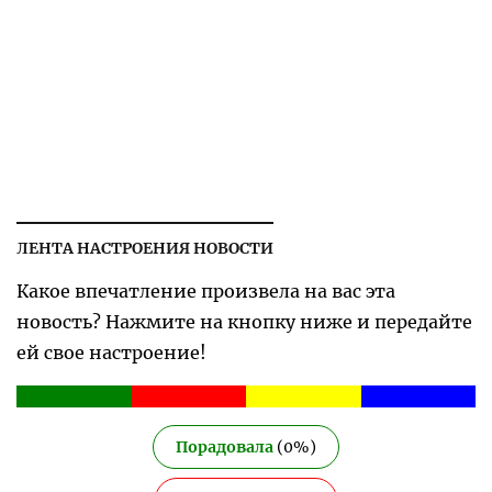
ЛЕНТА НАСТРОЕНИЯ НОВОСТИ
Какое впечатление произвела на вас эта
новость? Нажмите на кнопку ниже и передайте
ей свое настроение!
Порадовала
(
0
%)