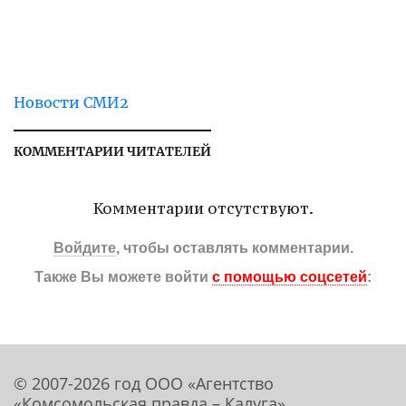
Новости СМИ2
КОММЕНТАРИИ ЧИТАТЕЛЕЙ
Комментарии отсутствуют.
Войдите
, чтобы оставлять комментарии.
Также Вы можете войти
с помощью соцсетей
:
© 2007-2026 год ООО «Агентство
«Комсомольская правда – Калуга»