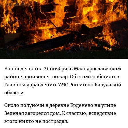
В понедельник, 21 ноября, в Малоярославецком
районе произошел пожар. Об этом сообщили в
Главном управлении МЧС России по Калужской
области.
Около полуночи в деревне Ерденево на улице
Зеленая загорелся дом. К счастью, вследствие
этого никто не пострадал.