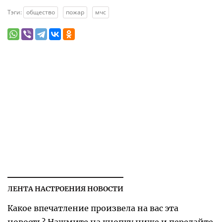
Тэги:
общество
пожар
мчс
ЛЕНТА НАСТРОЕНИЯ НОВОСТИ
Какое впечатление произвела на вас эта