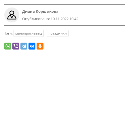
Диана Коршикова
Опубликовано:
10.11.2022 10:42
Тэги:
малоярославец
праздники