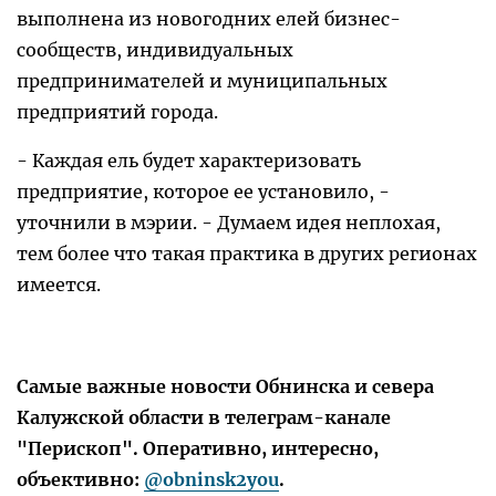
выполнена из новогодних елей бизнес-
сообществ, индивидуальных
предпринимателей и муниципальных
предприятий города.
- Каждая ель будет характеризовать
предприятие, которое ее установило, -
уточнили в мэрии. - Думаем идея неплохая,
тем более что такая практика в других регионах
имеется.
Самые важные новости Обнинска и севера
Калужской области в телеграм-канале
"Перископ". Оперативно, интересно,
объективно:
@obninsk2you
.