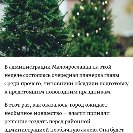
В администрации Малоярославца на этой
неделе состоялась очередная планерка главы.
Среди прочего, чиновники обсудили подготовку
к предстоящим новогодним праздникам.
В этот раз, как оказалось, город ожидает
необычное новшество – власти приняли
решение создать перед районной
администрацией необычную аллею. Она будет