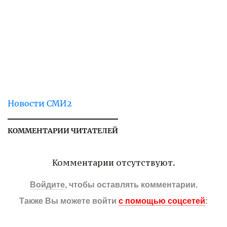
Новости СМИ2
КОММЕНТАРИИ ЧИТАТЕЛЕЙ
Комментарии отсутствуют.
Войдите
, чтобы оставлять комментарии.
Также Вы можете войти
с помощью соцсетей
: