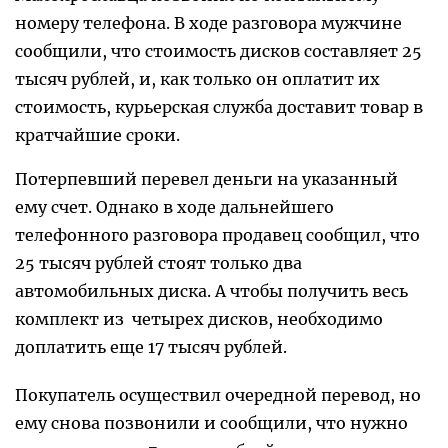
номеру телефона. В ходе разговора мужчине
сообщили, что стоимость дисков составляет 25
тысяч рублей, и, как только он оплатит их
стоимость, курьерская служба доставит товар в
кратчайшие сроки.
Потерпевший перевел деньги на указанный
ему счет. Однако в ходе дальнейшего
телефонного разговора продавец сообщил, что
25 тысяч рублей стоят только два
автомобильных диска. А чтобы получить весь
комплект из четырех дисков, необходимо
доплатить еще 17 тысяч рублей.
Покупатель осуществил очередной перевод, но
ему снова позвонили и сообщили, что нужно