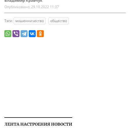
Владимир Кравчук
Опубликовано:
29.10.2022 11:37
Тэги:
мошенничество
общество
ЛЕНТА НАСТРОЕНИЯ НОВОСТИ