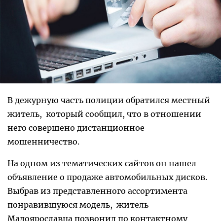
В дежурную часть полиции обратился местный
житель, который сообщил, что в отношении
него совершено дистанционное
мошенничество.
На одном из тематических сайтов он нашел
объявление о продаже автомобильных дисков.
Выбрав из представленного ассортимента
понравившуюся модель, житель
Малоярославца позвонил по контактному