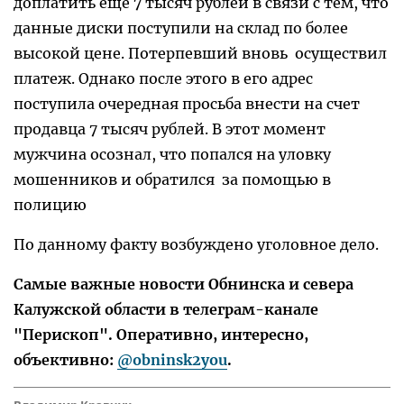
доплатить еще 7 тысяч рублей в связи с тем, что
данные диски поступили на склад по более
высокой цене. Потерпевший вновь осуществил
платеж. Однако после этого в его адрес
поступила очередная просьба внести на счет
продавца 7 тысяч рублей. В этот момент
мужчина осознал, что попался на уловку
мошенников и обратился за помощью в
полицию
По данному факту возбуждено уголовное дело.
Самые важные новости Обнинска и севера
Калужской области в телеграм-канале
"Перископ". Оперативно, интересно,
объективно:
@obninsk2you
.