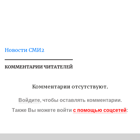
Новости СМИ2
КОММЕНТАРИИ ЧИТАТЕЛЕЙ
Комментарии отсутствуют.
Войдите
, чтобы оставлять комментарии.
Также Вы можете войти
с помощью соцсетей
: