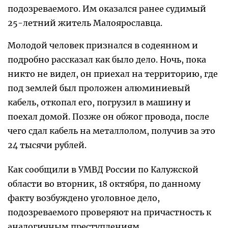
подозреваемого. Им оказался ранее судимый
25-летний житель Малоярославца.
Молодой человек признался в содеянном и
подробно рассказал как было дело. Ночь, пока
никто не видел, он приехал на территорию, где
под землей был проложен алюминиевый
кабель, откопал его, погрузил в машину и
поехал домой. Позже он обжог провода, после
чего сдал кабель на металлолом, получив за это
24 тысячи рублей.
Как сообщили в УМВД России по Калужской
области во вторник, 18 октября, по данному
факту возбуждено уголовное дело,
подозреваемого проверяют на причастность к
аналогичным преступлениям.