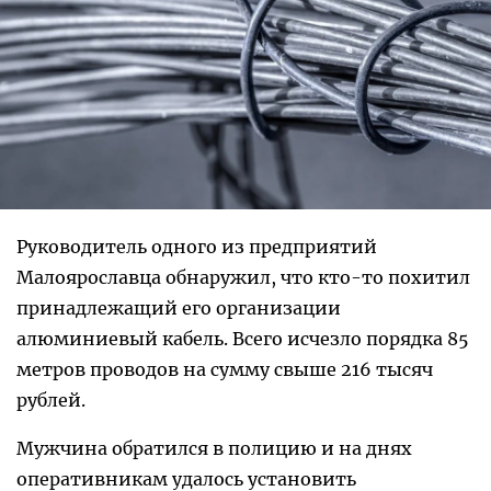
Руководитель одного из предприятий
Малоярославца обнаружил, что кто-то похитил
принадлежащий его организации
алюминиевый кабель. Всего исчезло порядка 85
метров проводов на сумму свыше 216 тысяч
рублей.
Мужчина обратился в полицию и на днях
оперативникам удалось установить