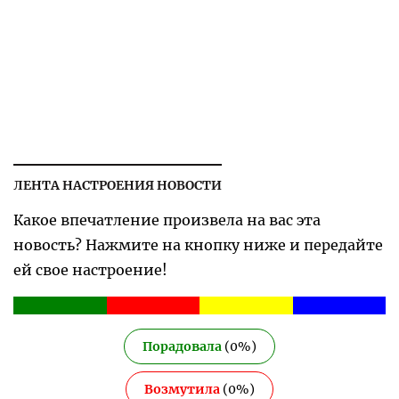
ЛЕНТА НАСТРОЕНИЯ НОВОСТИ
Какое впечатление произвела на вас эта
новость? Нажмите на кнопку ниже и передайте
ей свое настроение!
Порадовала
(
0
%)
Возмутила
(
0
%)