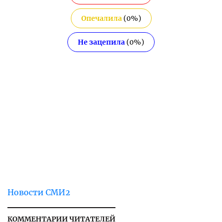
Опечалила
(
0
%)
Не зацепила
(
0
%)
Новости СМИ2
КОММЕНТАРИИ ЧИТАТЕЛЕЙ