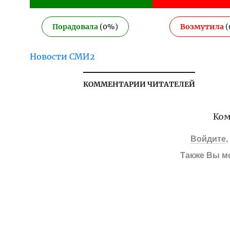
Порадовала
(
0
%)
Возмутила
(
Новости СМИ2
КОММЕНТАРИИ ЧИТАТЕЛЕЙ
Ком
Войдите
Также Вы м