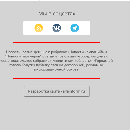
Мы в соцсетях
Новости, размещенные в рубриках «Новости компаний» и
"Новости партнеров"
с тэгами «реклама», «городская дума»,
«законодательное собрание», «политика», «область», «Городской
голова Калуги» публикуются на договорной, рекламно-
информационной основе.
Разработка сайта - alfainform.ru