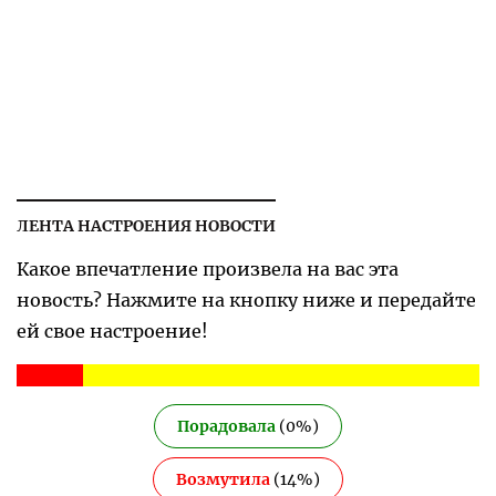
ЛЕНТА НАСТРОЕНИЯ НОВОСТИ
Какое впечатление произвела на вас эта
новость? Нажмите на кнопку ниже и передайте
ей свое настроение!
Порадовала
(
0
%)
Возмутила
(
14
%)