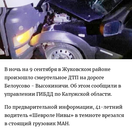
В ночь на 9 сентября в Жуковском районе
произошло смертельное ДТП на дороге
Белоусово - Высокиничи. Об этом сообщили в
управлении ГИБДД по Калужской области.
По предварительной информации, 41-летний
водитель «Шевроле Нивы» в темноте врезался
в стоящий грузовик МАН.