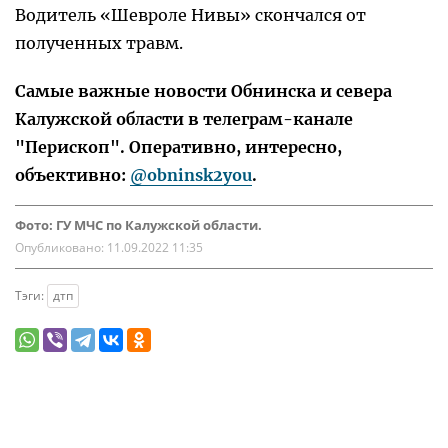
Водитель «Шевроле Нивы» скончался от
полученных травм.
Самые важные новости Обнинска и севера
Калужской области в телеграм-канале
"Перископ". Оперативно, интересно,
объективно:
@obninsk2you
.
Фото: ГУ МЧС по Калужской области.
Опубликовано:
11.09.2022 11:35
Тэги:
дтп