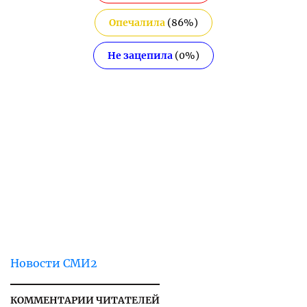
Опечалила
(
86
%)
Не зацепила
(
0
%)
Новости СМИ2
КОММЕНТАРИИ ЧИТАТЕЛЕЙ