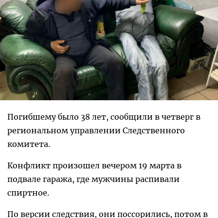
Погибшему было 38 лет, сообщили в четверг в
региональном управлении Следственного
комитета.
Конфликт произошел вечером 19 марта в
подвале гаража, где мужчины распивали
спиртное.
По версии следствия, они поссорились, потом в