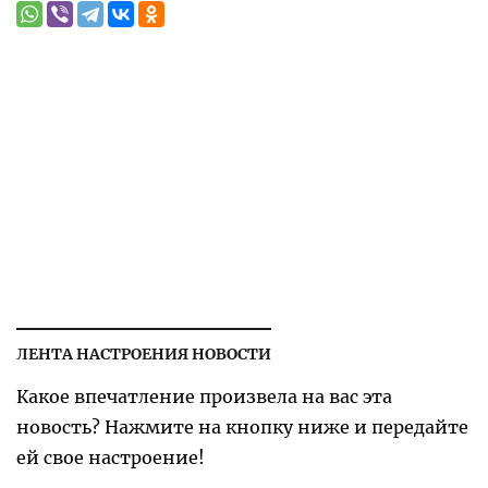
ЛЕНТА НАСТРОЕНИЯ НОВОСТИ
Какое впечатление произвела на вас эта
новость? Нажмите на кнопку ниже и передайте
ей свое настроение!