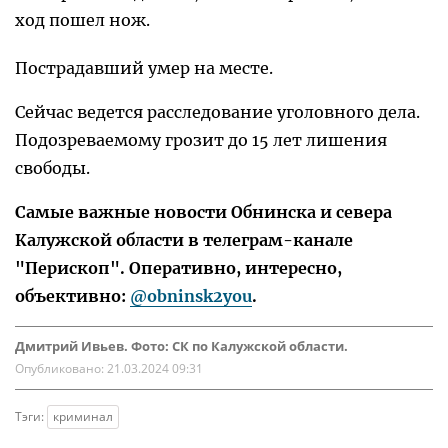
ход пошел нож.
Пострадавший умер на месте.
Сейчас ведется расследование уголовного дела.
Подозреваемому грозит до 15 лет лишения
свободы.
Самые важные новости Обнинска и севера
Калужской области в телеграм-канале
"Перископ". Оперативно, интересно,
объективно:
@obninsk2you
.
Дмитрий Ивьев. Фото: СК по Калужской области.
Опубликовано:
21.03.2024 09:31
Тэги:
криминал