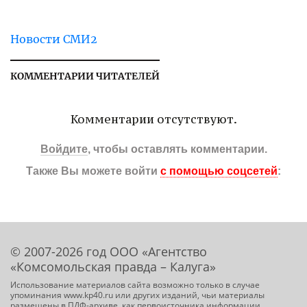
Новости СМИ2
КОММЕНТАРИИ ЧИТАТЕЛЕЙ
Комментарии отсутствуют.
Войдите
, чтобы оставлять комментарии.
Также Вы можете войти
с помощью соцсетей
:
© 2007-2026 год ООО «Агентство
«Комсомольская правда – Калуга»
Использование материалов сайта возможно только в случае
упоминания www.kp40.ru или других изданий, чьи материалы
размещены в ПДФ-архиве, как первоисточника информации.