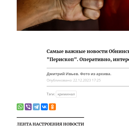
Самые важные новости Обнинска
"Перископ". Оперативно, интер
Дмитрий Ивьев. Фото из архива.
Опубликовано:
22.12.2023 17:25
Тэги:
криминал
ЛЕНТА НАСТРОЕНИЯ НОВОСТИ