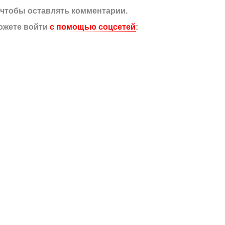
, чтобы оставлять комментарии.
ожете войти
с помощью соцсетей
: