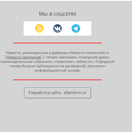
Мы в соцсетях
Новости, размещенные в рубриках «Новости компаний» и
"Новости партнеров"
с тэгами «реклама», «городская дума»,
«законодательное собрание», «политика», «область», «Городской
голова Калуги» публикуются на договорной, рекламно-
информационной основе.
Разработка сайта - alfainform.ru