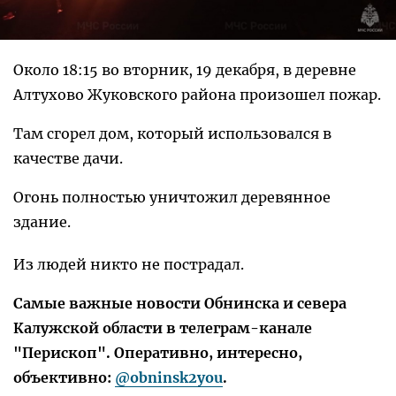
Около 18:15 во вторник, 19 декабря, в деревне
Алтухово Жуковского района произошел пожар.
Там сгорел дом, который использовался в
качестве дачи.
Огонь полностью уничтожил деревянное
здание.
Из людей никто не пострадал.
Самые важные новости Обнинска и севера
Калужской области в телеграм-канале
"Перископ". Оперативно, интересно,
объективно:
@obninsk2you
.