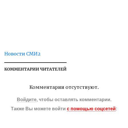
Новости СМИ2
КОММЕНТАРИИ ЧИТАТЕЛЕЙ
Комментарии отсутствуют.
Войдите
, чтобы оставлять комментарии.
Также Вы можете войти
с помощью соцсетей
: