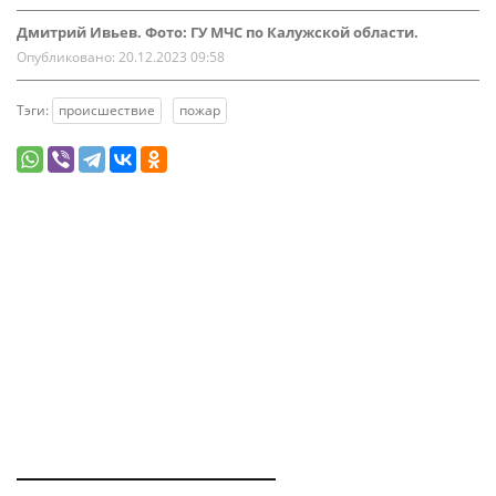
Дмитрий Ивьев. Фото: ГУ МЧС по Калужской области.
Опубликовано:
20.12.2023 09:58
Тэги:
происшествие
пожар