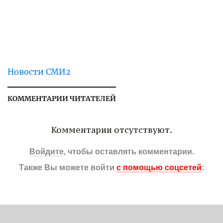
Новости СМИ2
КОММЕНТАРИИ ЧИТАТЕЛЕЙ
Комментарии отсутствуют.
Войдите
, чтобы оставлять комментарии.
Также Вы можете войти
с помощью соцсетей
: