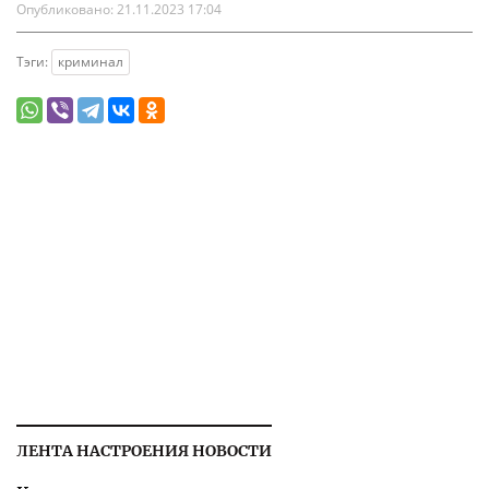
Опубликовано:
21.11.2023 17:04
Тэги:
криминал
ЛЕНТА НАСТРОЕНИЯ НОВОСТИ