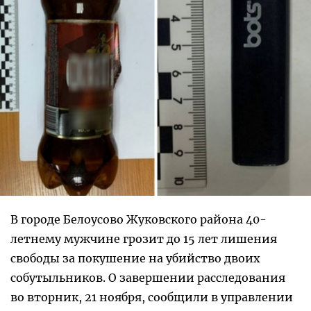
В городе Белоусово Жуковского района 40-
летнему мужчине грозит до 15 лет лишения
свободы за покушение на убийство двоих
собутыльников. О завершении расследования
во вторник, 21 ноября, сообщили в управлении