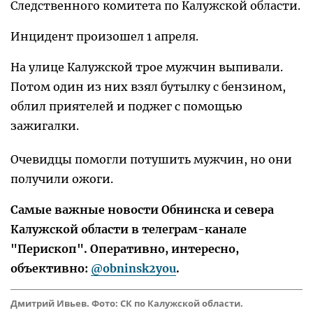
Следственного комитета по Калужской области.
Инцидент произошел 1 апреля.
На улице Калужской трое мужчин выпивали.
Потом один из них взял бутылку с бензином,
облил приятелей и поджег с помощью
зажигалки.
Очевидцы помогли потушить мужчин, но они
получили ожоги.
Самые важные новости Обнинска и севера
Калужской области в телеграм-канале
"Перископ". Оперативно, интересно,
объективно:
@obninsk2you
.
Дмитрий Ивьев. Фото: СК по Калужской области.