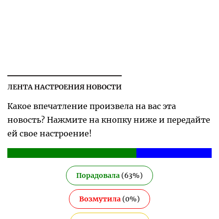
ЛЕНТА НАСТРОЕНИЯ НОВОСТИ
Какое впечатление произвела на вас эта
новость? Нажмите на кнопку ниже и передайте
ей свое настроение!
Порадовала
(
63
%)
Возмутила
(
0
%)