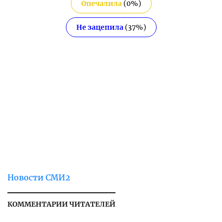
Опечалила
(
0
%)
Не зацепила
(
37
%)
Новости СМИ2
КОММЕНТАРИИ ЧИТАТЕЛЕЙ