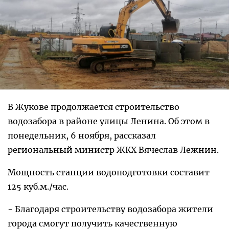
В Жукове продолжается строительство
водозабора в районе улицы Ленина. Об этом в
понедельник, 6 ноября, рассказал
региональный министр ЖКХ Вячеслав Лежнин.
Мощность станции водоподготовки составит
125 куб.м./час.
- Благодаря строительству водозабора жители
города смогут получить качественную