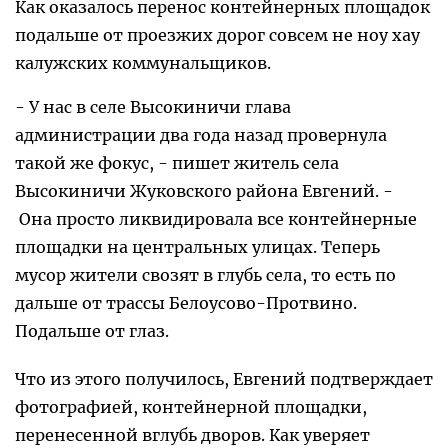
Как оказалось перенос контейнерных площадок
подальше от проезжих дорог совсем не ноу хау
калужских коммунальщиков.
- У нас в селе Высокиничи глава
администрации два года назад провернула
такой же фокус, - пишет житель села
Высокиничи Жуковского района Евгений. -
Она просто ликвидировала все контейнерные
площадки на центральных улицах. Теперь
мусор жители свозят в глубь села, то есть по
дальше от трассы Белоусово-Протвино.
Подальше от глаз.
Что из этого получилось, Евгений подтверждает
фотографией, контейнерной площадки,
перенесенной вглубь дворов. Как уверяет