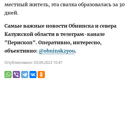
местный житель, эта свалка образовалась за 30
дней.
Самые важные новости Обнинска и севера
Калужской области в телеграм-канале
"Перископ". Оперативно, интересно,
объективно:
@obninsk2you
.
Опубликовано:
03.09.2023 10:47