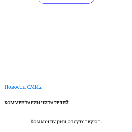
Новости СМИ2
КОММЕНТАРИИ ЧИТАТЕЛЕЙ
Комментарии отсутствуют.