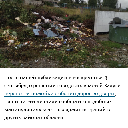
После нашей публикации в воскресенье, 3
сентября, о решении городских властей Калуги
перенести помойки с обочин дорог во дворы
,
наши читатели стали сообщать о подобных
манипуляциях местных администраций в
других районах области.