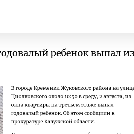
годовалый ребенок выпал из
В городе Кременки Жуковского района на улиц
Циолковского около 10:50 в среду, 2 августа, из
окна квартиры на третьем этаже выпал
годовалый ребенок. Об этом сообщили в
прокуратуре Калужской области.