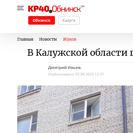
Обнинск
Калуга
Главная
Новости
Жуков
В Калужской области 
Дмитрий Ивьев.
Опубликовано:
02.08.2023 12:55