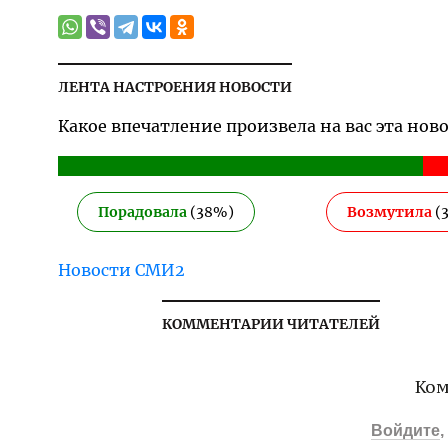
ЛЕНТА НАСТРОЕНИЯ НОВОСТИ
Какое впечатление произвела на вас эта нов
Порадовала
(
38
%)
Возмутила
(
Новости СМИ2
КОММЕНТАРИИ ЧИТАТЕЛЕЙ
Ком
Войдите