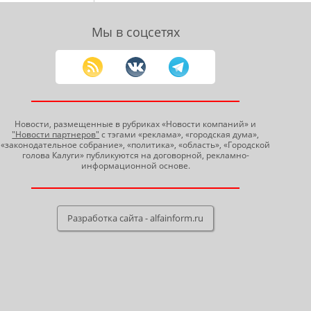
Мы в соцсетях
Новости, размещенные в рубриках «Новости компаний» и
"Новости партнеров"
с тэгами «реклама», «городская дума»,
«законодательное собрание», «политика», «область», «Городской
голова Калуги» публикуются на договорной, рекламно-
информационной основе.
Разработка сайта - alfainform.ru