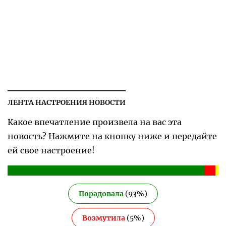
ЛЕНТА НАСТРОЕНИЯ НОВОСТИ
Какое впечатление произвела на вас эта
новость? Нажмите на кнопку ниже и передайте
ей свое настроение!
Порадовала
(
93
%)
Возмутила
(
5
%)