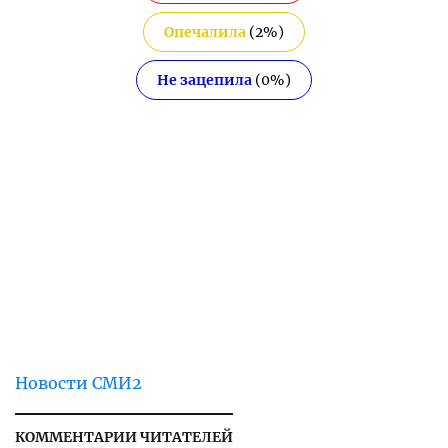
Опечалила
(
2
%)
Не зацепила
(
0
%)
Новости СМИ2
КОММЕНТАРИИ ЧИТАТЕЛЕЙ