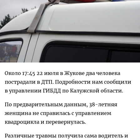
Около 17:45 22 июля в Жукове два человека
пострадали в ДТП. Подробности нам сообщили
в управлении ГИБДД по Калужской области.
По предварительным данным, 38-летняя
женщина не справилась с управлением
квадроцикла и перевернулась.
Различные травмы получила сама водитель и