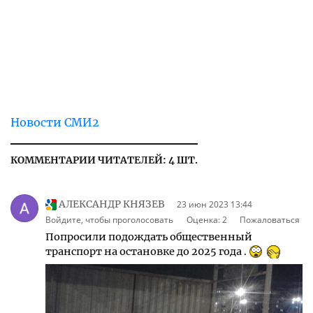
Новости СМИ2
КОММЕНТАРИИ ЧИТАТЕЛЕЙ: 4 ШТ.
АЛЕКСАНДР КНЯЗЕВ
23 июн 2023 13:44
Войдите, чтобы проголосовать
Оценка:
2
Пожаловаться
Попросили подождать общественный
транспорт на остановке до 2025 года .