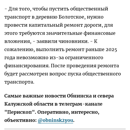
- Для того, чтобы пустить общественный
транспорт в деревню Болотское, нужно
провести капитальный ремонт дороги, для
этого требуются значительные финансовые
вложения, - заявили чиновники. - К
сожалению, выполнить ремонт раньше 2025
года невозможно из-за ограниченного
финансирования. После проведения ремонта
будет рассмотрен вопрос пуска общественного
транспорта.
Самые важные новости Обнинска и севера
Калужской области в телеграм-канале
"Перископ". Оперативно, интересно,
объективно:
@obninsk2you
.