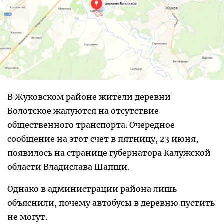
В Жуковском районе жители деревни
Болотское жалуются на отсутствие
общественного транспорта. Очередное
сообщение на этот счет в пятницу, 23 июня,
появилось на странице губернатора Калужской
области Владислава Шапши.
Однако в администрации района лишь
объяснили, почему автобусы в деревню пустить
не могут.