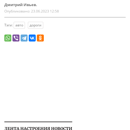
Дмитрий Ивьев.
Опубликовано:
23.06.2023 12:58
Тэги:
авто
дороги
ЛЕНТА НАСТРОЕНИЯ НОВОСТИ