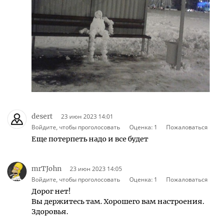
desert
23 июн 2023 14:01
Войдите, чтобы проголосовать
Оценка:
1
Пожаловаться
Еще потерпеть надо и все будет
mrTJohn
23 июн 2023 14:05
Войдите, чтобы проголосовать
Оценка:
1
Пожаловаться
Дорог нет!
Вы держитесь там. Хорошего вам настроения.
Здоровья.