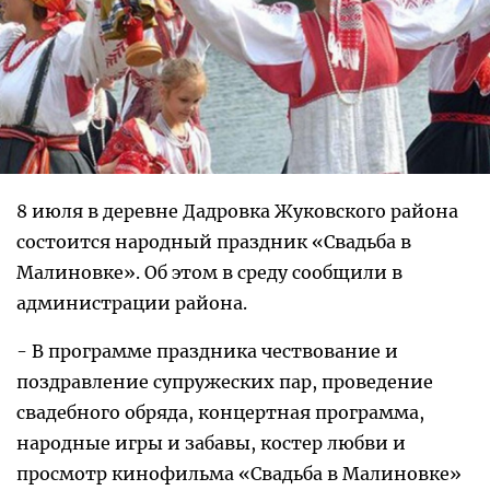
8 июля в деревне Дадровка Жуковского района
состоится народный праздник «Свадьба в
Малиновке». Об этом в среду сообщили в
администрации района.
- В программе праздника чествование и
поздравление супружеских пар, проведение
свадебного обряда, концертная программа,
народные игры и забавы, костер любви и
просмотр кинофильма «Свадьба в Малиновке»