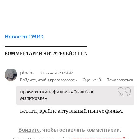
Новости СМИ2
КОММЕНТАРИИ ЧИТАТЕЛЕЙ: 1 ШТ.
pincha
21 июн 2023 14:44
Войдите, чтобы проголосовать
Оценка:
0
Пожаловаться
просмотр кинофильма «Свадьба в
Малиновке»
Кстати, крайне актуальный нынче фильм.
Войдите
, чтобы оставлять комментарии.