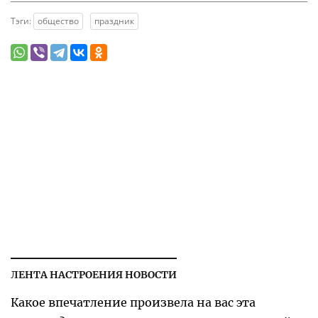
Тэги:
общество
праздник
ЛЕНТА НАСТРОЕНИЯ НОВОСТИ
Какое впечатление произвела на вас эта