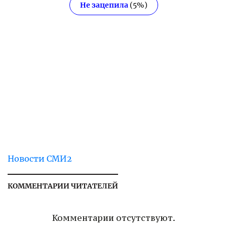
Не зацепила
(
5
%)
Новости СМИ2
КОММЕНТАРИИ ЧИТАТЕЛЕЙ
Комментарии отсутствуют.