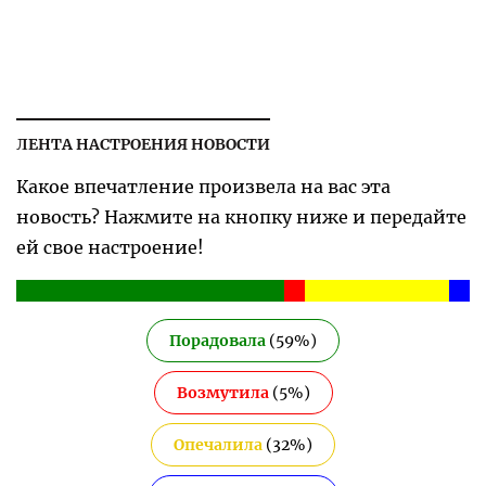
ЛЕНТА НАСТРОЕНИЯ НОВОСТИ
Какое впечатление произвела на вас эта
новость? Нажмите на кнопку ниже и передайте
ей свое настроение!
Порадовала
(
59
%)
Возмутила
(
5
%)
Опечалила
(
32
%)