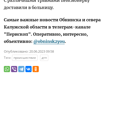
С различными травмами пенсионерку
доставили в больницу.
Самые важные новости Обнинска и севера
Калужской области в телеграм-канале
"Перископ". Оперативно, интересно,
объективно:
@obninsk2you
.
Опубликовано:
20.06.2023 09:58
Тэги:
происшествие
дтп