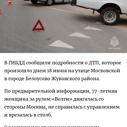
В ГИБДД сообщили подробности о ДТП, которое
произошло днем 18 июня на улице Московской
в городе Белоусово Жуковского района.
По предварительной информации, 77-летняя
женщина за рулем «Волги» двигалась со
стороны Москвы, не справилась с управлением
и врезалась в столб.