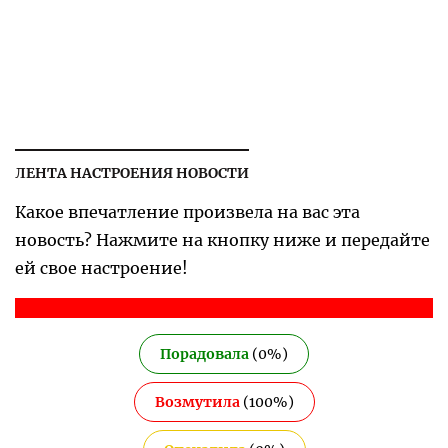
ЛЕНТА НАСТРОЕНИЯ НОВОСТИ
Какое впечатление произвела на вас эта
новость? Нажмите на кнопку ниже и передайте
ей свое настроение!
Порадовала
(
0
%)
Возмутила
(
100
%)