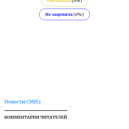
Опечалила
(
0
%)
Не зацепила
(
0
%)
Новости СМИ2
КОММЕНТАРИИ ЧИТАТЕЛЕЙ