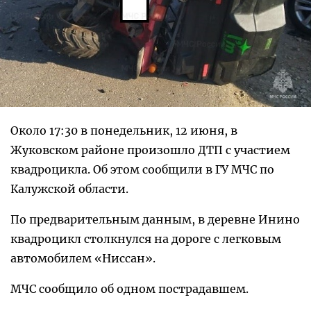
Около 17:30 в понедельник, 12 июня, в
Жуковском районе произошло ДТП с участием
квадроцикла. Об этом сообщили в ГУ МЧС по
Калужской области.
По предварительным данным, в деревне Инино
квадроцикл столкнулся на дороге с легковым
автомобилем «Ниссан».
МЧС сообщило об одном пострадавшем.