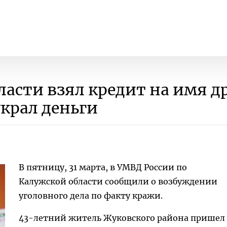
асти взял кредит на имя др
украл деньги
В пятницу, 31 марта, в УМВД России по
Калужской области сообщили о возбуждении
уголовного дела по факту кражи.
43-летний житель Жуковского района пришел