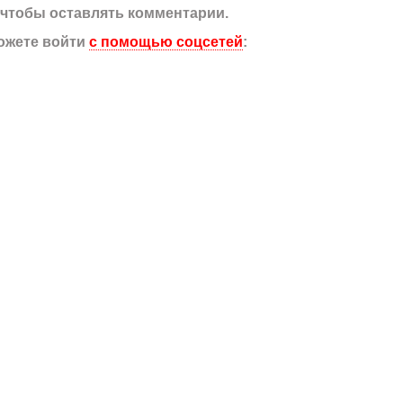
, чтобы оставлять комментарии.
ожете войти
с помощью соцсетей
: