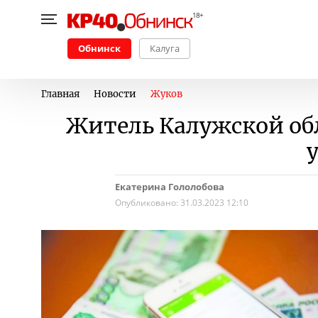
Обнинск
Калуга
Главная
Новости
Жуков
Житель Калужской обл
Екатерина Гололобова
Опубликовано:
31.03.2023 12:10