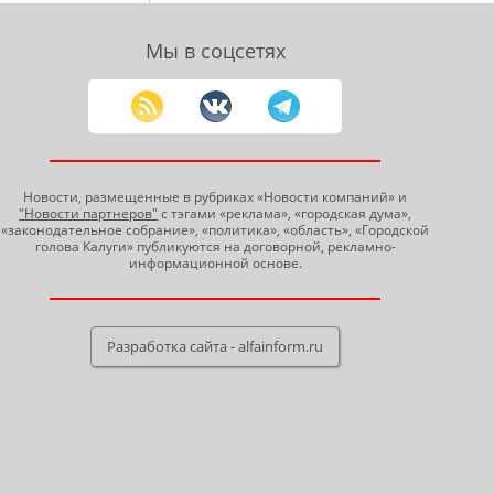
Мы в соцсетях
Новости, размещенные в рубриках «Новости компаний» и
"Новости партнеров"
с тэгами «реклама», «городская дума»,
«законодательное собрание», «политика», «область», «Городской
голова Калуги» публикуются на договорной, рекламно-
информационной основе.
Разработка сайта - alfainform.ru