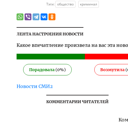
Тэги:
общество
криминал
ЛЕНТА НАСТРОЕНИЯ НОВОСТИ
Какое впечатление произвела на вас эта нов
Порадовала
(
0
%)
Возмутила
(
Новости СМИ2
КОММЕНТАРИИ ЧИТАТЕЛЕЙ
Ком