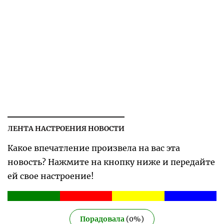
ЛЕНТА НАСТРОЕНИЯ НОВОСТИ
Какое впечатление произвела на вас эта
новость? Нажмите на кнопку ниже и передайте
ей свое настроение!
Порадовала
(
0
%)