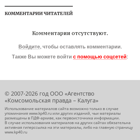
КОММЕНТАРИИ ЧИТАТЕЛЕЙ
Комментарии отсутствуют.
Войдите
, чтобы оставлять комментарии.
Также Вы можете войти
с помощью соцсетей
:
© 2007-2026 год ООО «Агентство
«Комсомольская правда – Калуга»
Использование материалов сайта возможно только в случае
упоминания www.kp40.ru или других изданий, чьи материалы
размещены в ПДФ-архиве, как первоисточника информации.
В случае использования материалов на других сайтах обязательна
активная гиперссылка на эти материалы, либо на главную страницу
www.kp40.ru