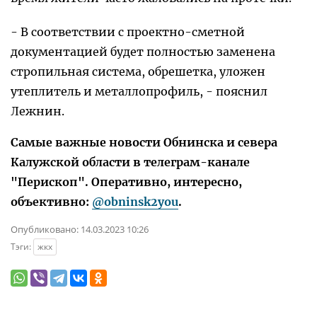
- В соответствии с проектно-сметной
документацией будет полностью заменена
стропильная система, обрешетка, уложен
утеплитель и металлопрофиль, - пояснил
Лежнин.
Самые важные новости Обнинска и севера
Калужской области в телеграм-канале
"Перископ". Оперативно, интересно,
объективно:
@obninsk2you
.
Опубликовано:
14.03.2023 10:26
Тэги:
жкх