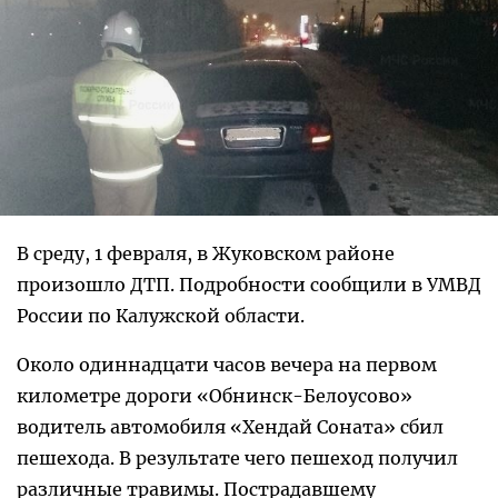
В среду, 1 февраля, в Жуковском районе
произошло ДТП. Подробности сообщили в УМВД
России по Калужской области.
Около одиннадцати часов вечера на первом
километре дороги «Обнинск-Белоусово»
водитель автомобиля «Хендай Соната» сбил
пешехода. В результате чего пешеход получил
различные травимы. Пострадавшему