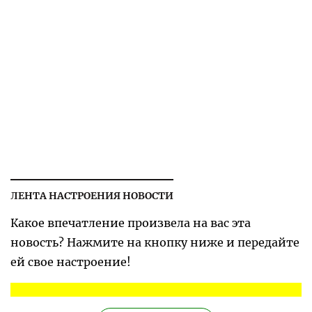
ЛЕНТА НАСТРОЕНИЯ НОВОСТИ
Какое впечатление произвела на вас эта
новость? Нажмите на кнопку ниже и передайте
ей свое настроение!