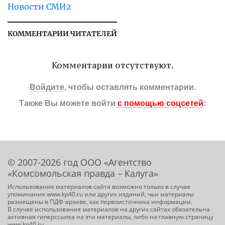
Новости СМИ2
КОММЕНТАРИИ ЧИТАТЕЛЕЙ
Комментарии отсутствуют.
Войдите
, чтобы оставлять комментарии.
Также Вы можете войти
с помощью соцсетей
:
© 2007-2026 год ООО «Агентство
«Комсомольская правда – Калуга»
Использование материалов сайта возможно только в случае
упоминания www.kp40.ru или других изданий, чьи материалы
размещены в ПДФ-архиве, как первоисточника информации.
В случае использования материалов на других сайтах обязательна
активная гиперссылка на эти материалы, либо на главную страницу
www.kp40.ru