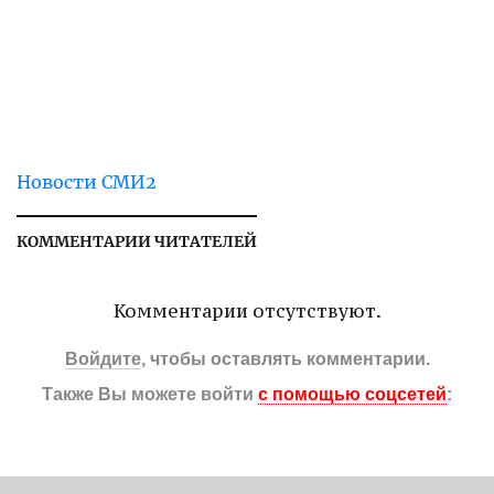
Новости СМИ2
КОММЕНТАРИИ ЧИТАТЕЛЕЙ
Комментарии отсутствуют.
Войдите
, чтобы оставлять комментарии.
Также Вы можете войти
с помощью соцсетей
: