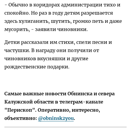
- Обычно в коридорах администрации тихо и
спокойно. Но раз в году детям разрешается
здесь хулиганить, шутить, громко петь и даже
мусорить, - заявили чиновники.
Детки рассказали им стихи, спели песни и
частушки. В награду они получили от
чиновников вкусняшки и другие
рождественские подарки.
Самые важные новости Обнинска и севера
Калужской области в телеграм-канале
"Перископ". Оперативно, интересно,
объективно:
@obninsk2you
.