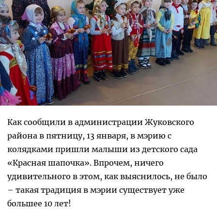
Как сообщили в администрации Жуковского
района в пятницу, 13 января, в мэрию с
колядками пришли малыши из детского сада
«Красная шапочка». Впрочем, ничего
удивительного в этом, как выяснилось, не было
– такая традиция в мэрии существует уже
большее 10 лет!