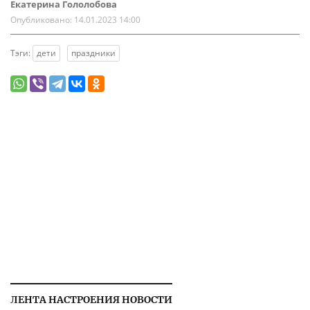
Екатерина Гололобова
Опубликовано:
14.01.2023 14:00
Тэги:
дети
праздники
ЛЕНТА НАСТРОЕНИЯ НОВОСТИ