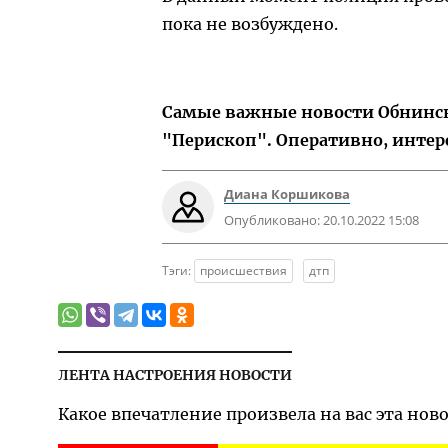
пока не возбуждено.
Самые важные новости Обнинска
"Перископ". Оперативно, интер
Диана Коршикова
Опубликовано:
20.10.2022 15:08
Тэги:
происшествия
дтп
ЛЕНТА НАСТРОЕНИЯ НОВОСТИ
Какое впечатление произвела на вас эта нов