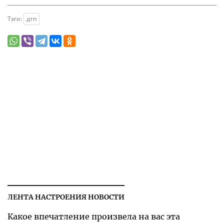
Тэги:
дтп
ЛЕНТА НАСТРОЕНИЯ НОВОСТИ
Какое впечатление произвела на вас эта