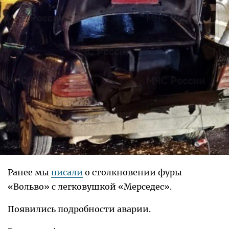
Ранее мы
писали
о столкновении фуры
«Вольво» с легковушкой «Мерседес».
Появились подробности аварии.