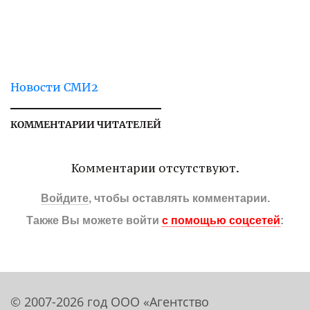
Новости СМИ2
КОММЕНТАРИИ ЧИТАТЕЛЕЙ
Комментарии отсутствуют.
Войдите
, чтобы оставлять комментарии.
Также Вы можете войти
с помощью соцсетей
:
© 2007-2026 год ООО «Агентство