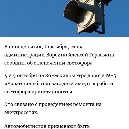
В понедельник, 3 октября, глава
администрации Ворсино Алексей Гераськин
сообщил об отключении светофора.
4 и 5 октября на 86-м километре дороги М-3
«Украина» вблизи завода «Самсунг» работа
светофора приостановится.
Это связано с проведением ремонта на
электросетях.
Автомобилистов призывают быть