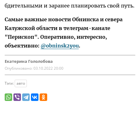
бдительными и заранее планировать свой путь.
Самые важные новости Обнинска и севера
Калужской области в телеграм-канале
"Перископ". Оперативно, интересно,
объективно:
@obninsk2you
.
Екатерина Гололобова
Опубликовано:
03.10.2022 20:00
Тэги:
авто