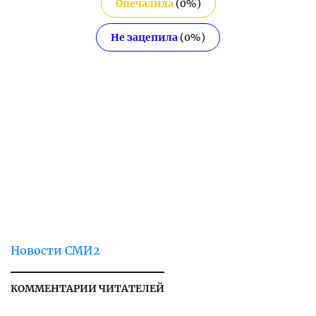
Опечалила
(
0
%)
Не зацепила
(
0
%)
Новости СМИ2
КОММЕНТАРИИ ЧИТАТЕЛЕЙ