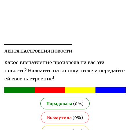
ЛЕНТА НАСТРОЕНИЯ НОВОСТИ
Какое впечатление произвела на вас эта
новость? Нажмите на кнопку ниже и передайте
ей свое настроение!
Порадовала
(
0
%)
Возмутила
(
0
%)