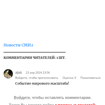
Новости СМИ2
КОММЕНТАРИИ ЧИТАТЕЛЕЙ: 1 ШТ.
ajax
23 апр 2024 23:56
Войдите, чтобы проголосовать
Оценка:
0
Пожаловаться
Событие мирового масштаба!
Войдите
, чтобы оставлять комментарии.