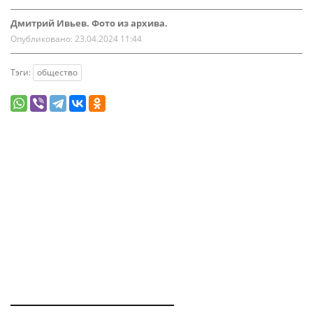
Дмитрий Ивьев. Фото из архива.
Опубликовано:
23.04.2024 11:44
Тэги:
общество