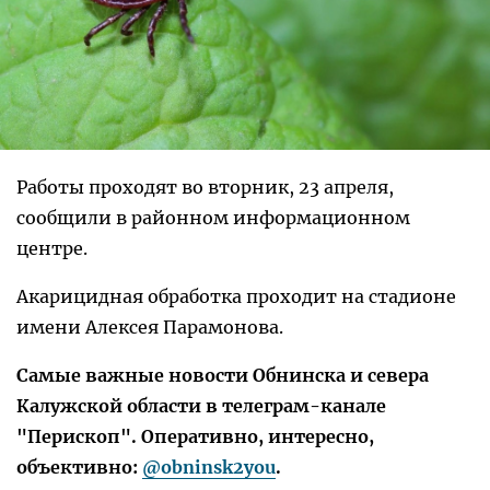
Работы проходят во вторник, 23 апреля,
сообщили в районном информационном
центре.
Акарицидная обработка проходит на стадионе
имени Алексея Парамонова.
Самые важные новости Обнинска и севера
Калужской области в телеграм-канале
"Перископ". Оперативно, интересно,
объективно:
@obninsk2you
.