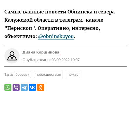
Самые важные новости Обнинска и севера
Калужской области в телеграм-канале
"Перископ". Оперативно, интересно,
объективно:
@obninsk2you
.
Диана Коршикова
Опубликовано:
08.09.2022 10:07
Тэги:
боровск
происшествия
пожар