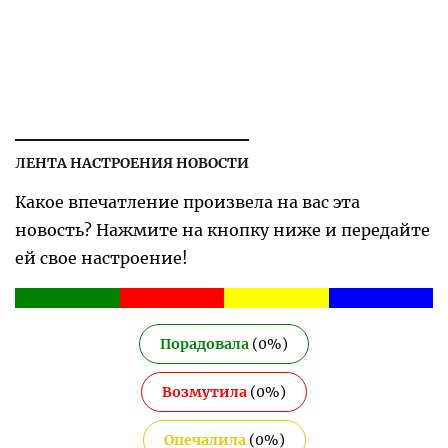
ЛЕНТА НАСТРОЕНИЯ НОВОСТИ
Какое впечатление произвела на вас эта
новость? Нажмите на кнопку ниже и передайте
ей свое настроение!
Порадовала
(
0
%)
Возмутила
(
0
%)
Опечалила
(
0
%)