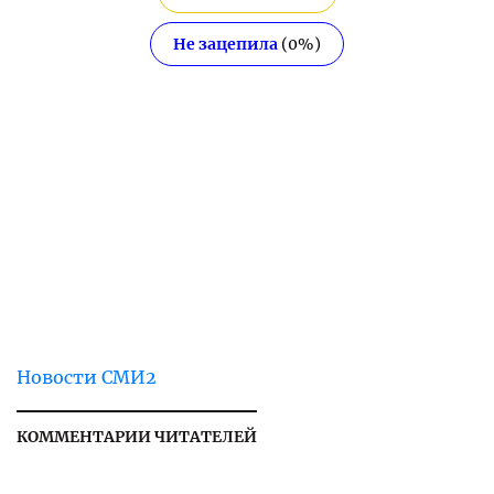
Не зацепила
(
0
%)
Новости СМИ2
КОММЕНТАРИИ ЧИТАТЕЛЕЙ