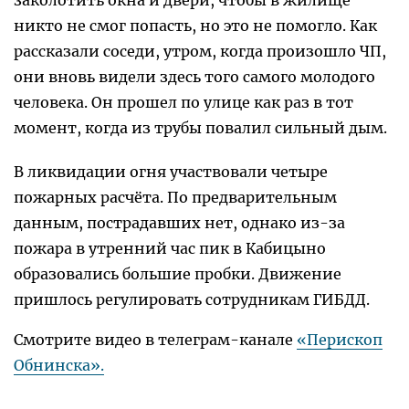
никто не смог попасть, но это не помогло. Как
рассказали соседи, утром, когда произошло ЧП,
они вновь видели здесь того самого молодого
человека. Он прошел по улице как раз в тот
момент, когда из трубы повалил сильный дым.
В ликвидации огня участвовали четыре
пожарных расчёта. По предварительным
данным, пострадавших нет, однако из-за
пожара в утренний час пик в Кабицыно
образовались большие пробки. Движение
пришлось регулировать сотрудникам ГИБДД.
Смотрите видео в телеграм-канале
«Перископ
Обнинска».