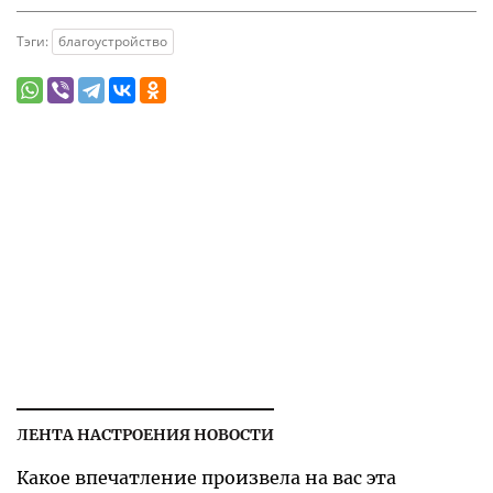
Тэги:
благоустройство
ЛЕНТА НАСТРОЕНИЯ НОВОСТИ
Какое впечатление произвела на вас эта