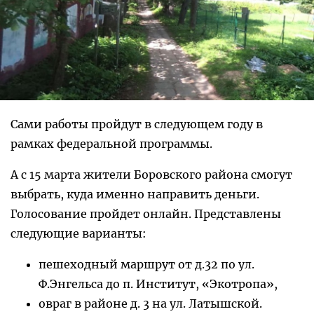
Сами работы пройдут в следующем году в
рамках федеральной программы.
А с 15 марта жители Боровского района смогут
выбрать, куда именно направить деньги.
Голосование пройдет онлайн. Представлены
следующие варианты:
пешеходный маршрут от д.32 по ул.
Ф.Энгельса до п. Институт, «Экотропа»,
овраг в районе д. 3 на ул. Латышской.