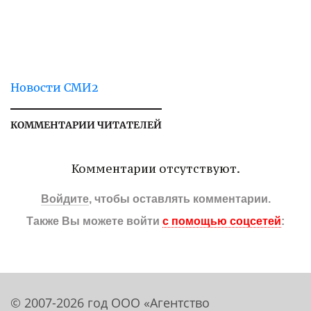
Новости СМИ2
КОММЕНТАРИИ ЧИТАТЕЛЕЙ
Комментарии отсутствуют.
Войдите
, чтобы оставлять комментарии.
Также Вы можете войти
с помощью соцсетей
:
© 2007-2026 год ООО «Агентство