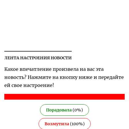
ЛЕНТА НАСТРОЕНИЯ НОВОСТИ
Какое впечатление произвела на вас эта
новость? Нажмите на кнопку ниже и передайте
ей свое настроение!
Порадовала
(
0
%)
Возмутила
(
100
%)