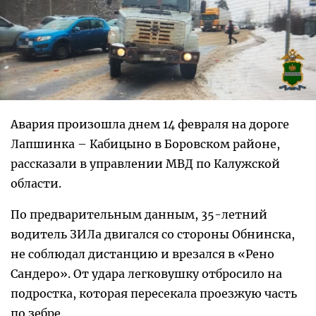
Авария произошла днем 14 февраля на дороге
Лапшинка – Кабицыно в Боровском районе,
рассказали в управлении МВД по Калужской
области.
По предварительным данным, 35-летний
водитель ЗИЛа двигался со стороны Обнинска,
не соблюдал дистанцию и врезался в «Рено
Сандеро». От удара легковушку отбросило на
подростка, которая пересекала проезжую часть
по зебре.