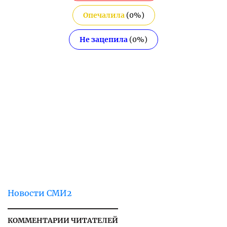
Опечалила
(
0
%)
Не зацепила
(
0
%)
Новости СМИ2
КОММЕНТАРИИ ЧИТАТЕЛЕЙ