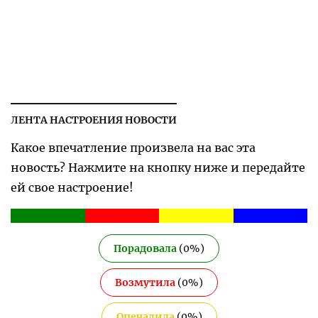
ЛЕНТА НАСТРОЕНИЯ НОВОСТИ
Какое впечатление произвела на вас эта
новость? Нажмите на кнопку ниже и передайте
ей свое настроение!
Порадовала
(
0
%)
Возмутила
(
0
%)
Опечалила
(
0
%)