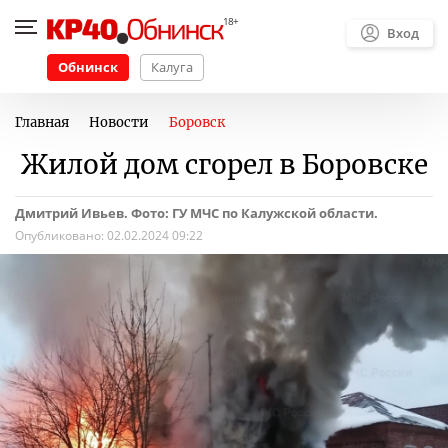
Вход
Обнинск
Калуга
Главная
Новости
Боровск
Жилой дом сгорел в Боровске
Дмитрий Ивьев. Фото: ГУ МЧС по Калужской области.
Опубликовано:
02.02.2024 09:22