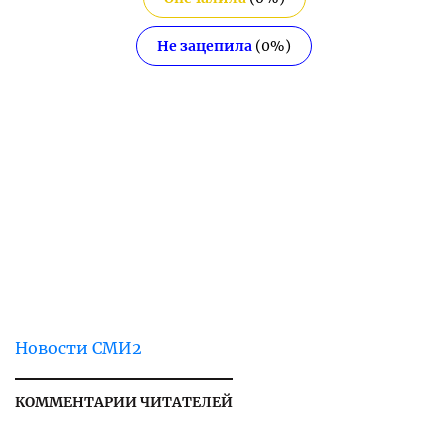
Не зацепила
(
0
%)
Новости СМИ2
КОММЕНТАРИИ ЧИТАТЕЛЕЙ