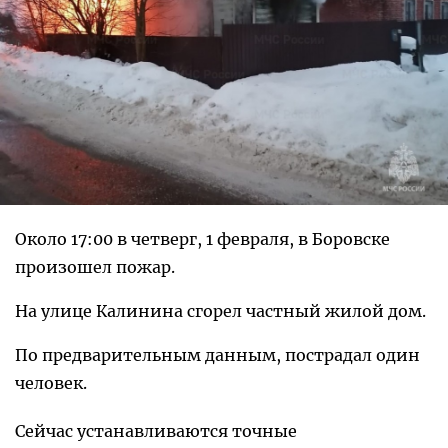
Около 17:00 в четверг, 1 февраля, в Боровске
произошел пожар.
На улице Калинина сгорел частный жилой дом.
По предварительным данным, пострадал один
человек.
Сейчас устанавливаются точные