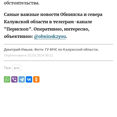
обстоятельства.
Самые важные новости Обнинска и севера
Калужской области в телеграм-канале
"Перископ". Оперативно, интересно,
объективно:
@obninsk2you
.
Дмитрий Ивьев. Фото: ГУ МЧС по Калужской области.
Опубликовано:
02.02.2024 09:22
Тэги:
мчс