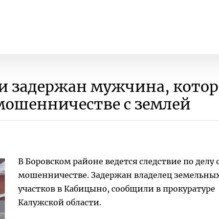
и задержан мужчина, котор
мошенничестве с землей
В Боровском районе ведется следствие по делу 
мошенничестве. Задержан владелец земельны
участков в Кабицыно, сообщили в прокуратуре
Калужской области.