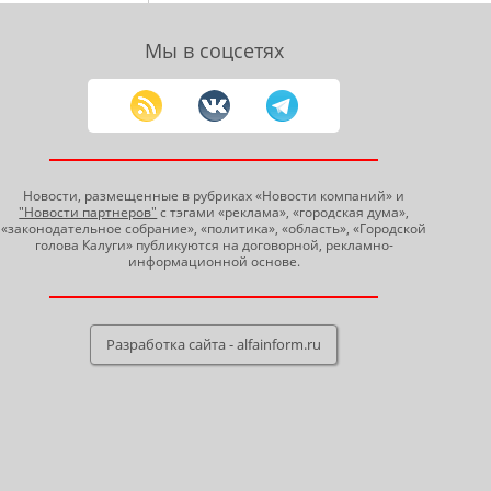
Мы в соцсетях
Новости, размещенные в рубриках «Новости компаний» и
"Новости партнеров"
с тэгами «реклама», «городская дума»,
«законодательное собрание», «политика», «область», «Городской
голова Калуги» публикуются на договорной, рекламно-
информационной основе.
Разработка сайта - alfainform.ru