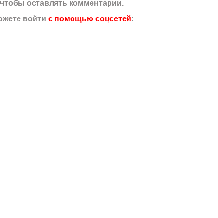
, чтобы оставлять комментарии.
ожете войти
с помощью соцсетей
: