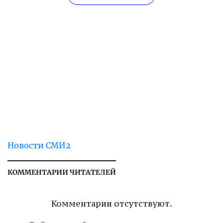
Новости СМИ2
КОММЕНТАРИИ ЧИТАТЕЛЕЙ
Комментарии отсутствуют.