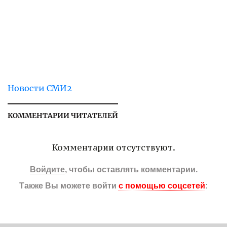
Новости СМИ2
КОММЕНТАРИИ ЧИТАТЕЛЕЙ
Комментарии отсутствуют.
Войдите
, чтобы оставлять комментарии.
Также Вы можете войти
с помощью соцсетей
: