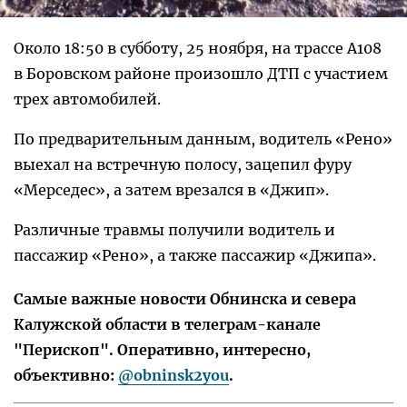
Около 18:50 в субботу, 25 ноября, на трассе А108
в Боровском районе произошло ДТП с участием
трех автомобилей.
По предварительным данным, водитель «Рено»
выехал на встречную полосу, зацепил фуру
«Мерседес», а затем врезался в «Джип».
Различные травмы получили водитель и
пассажир «Рено», а также пассажир «Джипа».
Самые важные новости Обнинска и севера
Калужской области в телеграм-канале
"Перископ". Оперативно, интересно,
объективно:
@obninsk2you
.