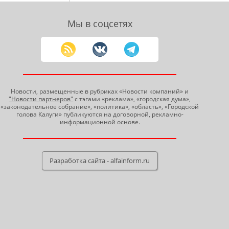
Мы в соцсетях
Новости, размещенные в рубриках «Новости компаний» и
"Новости партнеров"
с тэгами «реклама», «городская дума»,
«законодательное собрание», «политика», «область», «Городской
голова Калуги» публикуются на договорной, рекламно-
информационной основе.
Разработка сайта - alfainform.ru