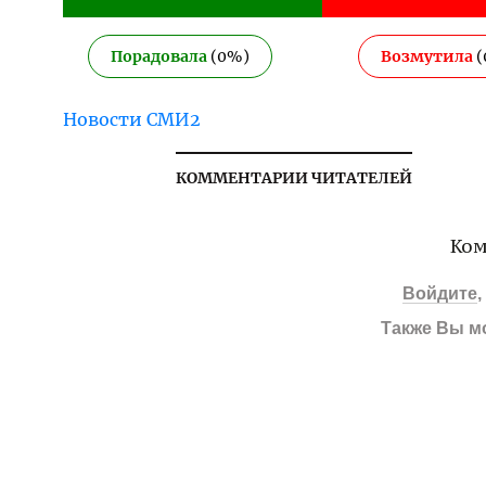
Порадовала
(
0
%)
Возмутила
(
Новости СМИ2
КОММЕНТАРИИ ЧИТАТЕЛЕЙ
Ком
Войдите
Также Вы м