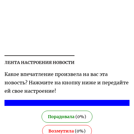
ЛЕНТА НАСТРОЕНИЯ НОВОСТИ
Какое впечатление произвела на вас эта
новость? Нажмите на кнопку ниже и передайте
ей свое настроение!
Порадовала
(
0
%)
Возмутила
(
0
%)