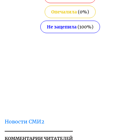
Опечалила
(
0
%)
Не зацепила
(
100
%)
Новости СМИ2
КОММЕНТАРИИ ЧИТАТЕЛЕЙ