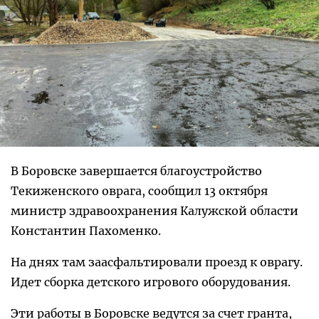
В Боровске завершается благоустройство
Текиженского оврага, сообщил 13 октября
министр здравоохранения Калужской области
Константин Пахоменко.
На днях там заасфальтировали проезд к оврагу.
Идет сборка детского игрового оборудования.
Эти работы в Боровске ведутся за счет гранта,