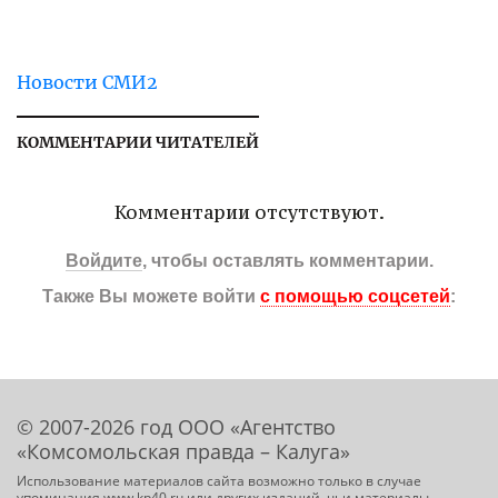
Новости СМИ2
КОММЕНТАРИИ ЧИТАТЕЛЕЙ
Комментарии отсутствуют.
Войдите
, чтобы оставлять комментарии.
Также Вы можете войти
с помощью соцсетей
:
© 2007-2026 год ООО «Агентство
«Комсомольская правда – Калуга»
Использование материалов сайта возможно только в случае
упоминания www.kp40.ru или других изданий, чьи материалы