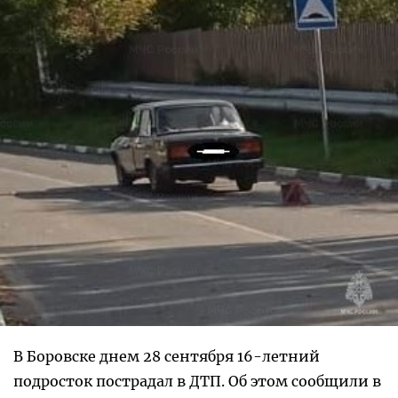
В Боровске днем 28 сентября 16-летний
подросток пострадал в ДТП. Об этом сообщили в