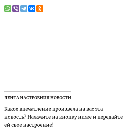
ЛЕНТА НАСТРОЕНИЯ НОВОСТИ
Какое впечатление произвела на вас эта
новость? Нажмите на кнопку ниже и передайте
ей свое настроение!