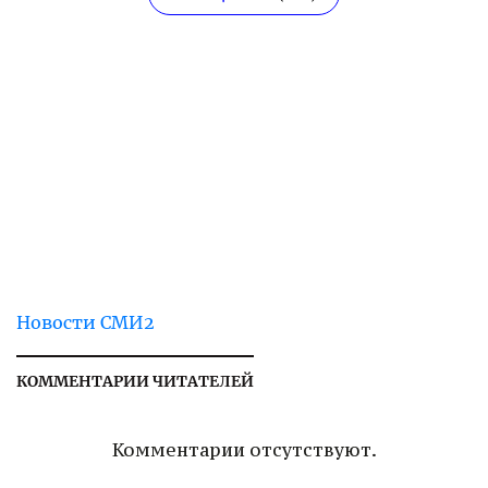
Новости СМИ2
КОММЕНТАРИИ ЧИТАТЕЛЕЙ
Комментарии отсутствуют.