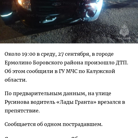
Около 19:00 в среду, 27 сентября, в городе
Ермолино Боровского района произошло ДТП.
Об этом сообщили в ГУ МЧС по Калужской
области.
По предварительным данным, на улице
Русинова водитель «Лады Гранта» врезался в
препятствие.
Сообщается об одном пострадавшем.