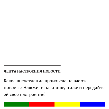
ЛЕНТА НАСТРОЕНИЯ НОВОСТИ
Какое впечатление произвела на вас эта
новость? Нажмите на кнопку ниже и передайте
ей свое настроение!