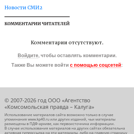
Новости СМИ2
КОММЕНТАРИИ ЧИТАТЕЛЕЙ
Комментарии отсутствуют.
Войдите
, чтобы оставлять комментарии.
Также Вы можете войти
с помощью соцсетей
:
© 2007-2026 год ООО «Агентство
«Комсомольская правда – Калуга»
Использование материалов сайта возможно только в случае
упоминания www.kp40.ru или других изданий, чьи материалы
размещены в ПДФ-архиве, как первоисточника информации.
В случае использования материалов на других сайтах обязательна
активная гиперссылка на эти материалы, либо на главную страницу