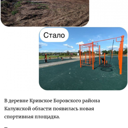
В деревне Кривское Боровского района
Калужской области появилась новая
спортивная площадка.