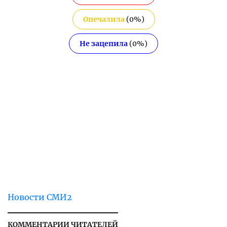
Опечалила
(
0
%)
Не зацепила
(
0
%)
Новости СМИ2
КОММЕНТАРИИ ЧИТАТЕЛЕЙ