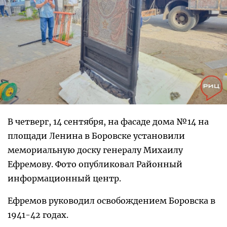
В четверг, 14 сентября, на фасаде дома №14 на
площади Ленина в Боровске установили
мемориальную доску генералу Михаилу
Ефремову. Фото опубликовал Районный
информационный центр.
Ефремов руководил освобождением Боровска в
1941-42 годах.