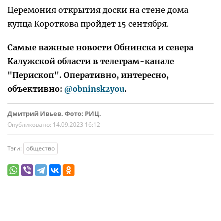
Церемония открытия доски на стене дома
купца Короткова пройдет 15 сентября.
Самые важные новости Обнинска и севера
Калужской области в телеграм-канале
"Перископ". Оперативно, интересно,
объективно:
@obninsk2you
.
Дмитрий Ивьев. Фото: РИЦ.
Опубликовано:
14.09.2023 16:12
Тэги:
общество